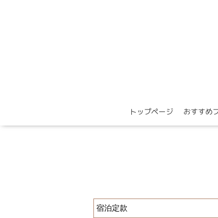
トップページ
おすすめ
宿泊定款