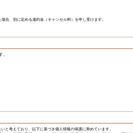
た場合、別に定める違約金（キャンセル料）を申し受けます。
す。
たいと考えており、以下に基づき個人情報の保護に努めています。